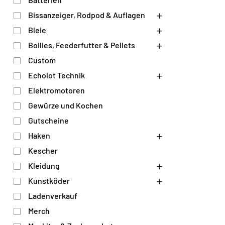
Bissanzeiger, Rodpod & Auflagen
Bleie
Boilies, Feederfutter & Pellets
Custom
Echolot Technik
Elektromotoren
Gewürze und Kochen
Gutscheine
Haken
Kescher
Kleidung
Kunstköder
Ladenverkauf
Merch