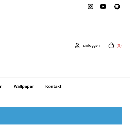
Einloggen
(0)
en
Wallpaper
Kontakt