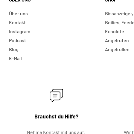
Über uns
Bissanzeiger
Kontakt
Boilies, Feede
Instagram
Echolote
Podcast
Angelruten
Blog
Angelrollen
E-Mail
Brauchst du Hilfe?
Nehme Kontakt mit uns auf!
Wir 