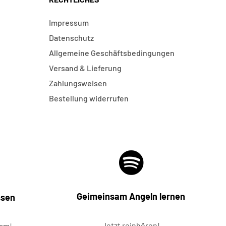
Impressum
Datenschutz
Allgemeine Geschäftsbedingungen
Versand & Lieferung
Zahlungsweisen
Bestellung widerrufen
Geimeinsam Angeln lernen
ssen
Jetzt reinhören!
ram!