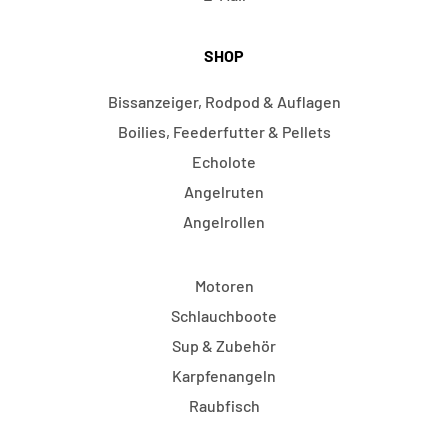
SHOP
Bissanzeiger, Rodpod & Auflagen
Boilies, Feederfutter & Pellets
Echolote
Angelruten
Angelrollen
Motoren
Schlauchboote
Sup & Zubehör
Karpfenangeln
Raubfisch