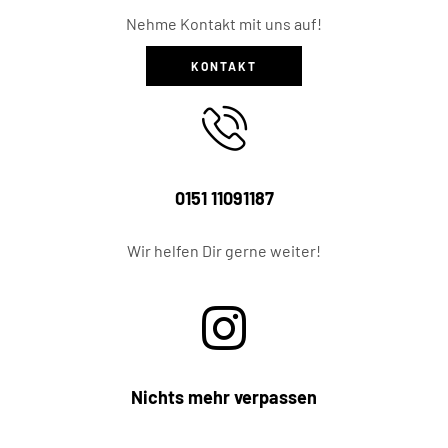
Nehme Kontakt mit uns auf!
KONTAKT
0151 11091187
Wir helfen Dir gerne weiter!
Nichts mehr verpassen