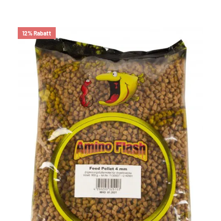
12% Rabatt