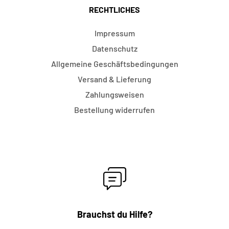
RECHTLICHES
Impressum
Datenschutz
Allgemeine Geschäftsbedingungen
Versand & Lieferung
Zahlungsweisen
Bestellung widerrufen
Brauchst du Hilfe?