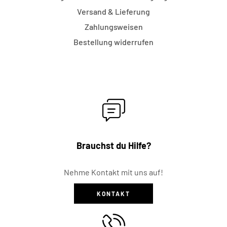
Versand & Lieferung
Zahlungsweisen
Bestellung widerrufen
Brauchst du Hilfe?
Nehme Kontakt mit uns auf!
KONTAKT