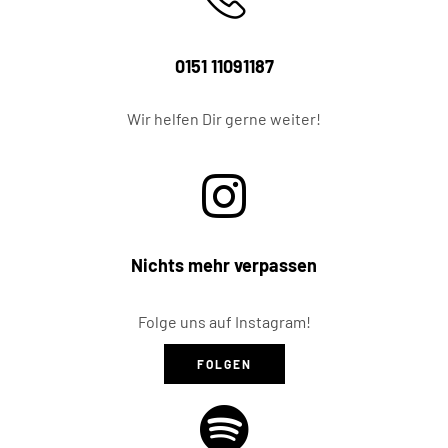
0151 11091187
Wir helfen Dir gerne weiter!
Nichts mehr verpassen
Folge uns auf Instagram!
FOLGEN