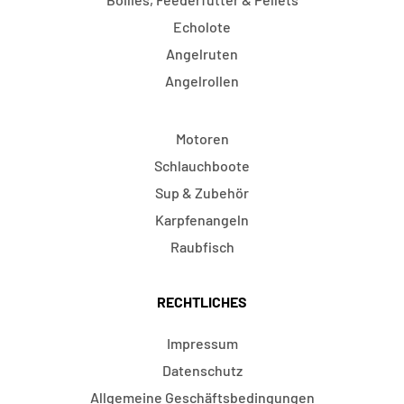
Echolote
Angelruten
Angelrollen
Motoren
Schlauchboote
Sup & Zubehör
Karpfenangeln
Raubfisch
RECHTLICHES
Impressum
Datenschutz
Allgemeine Geschäftsbedingungen