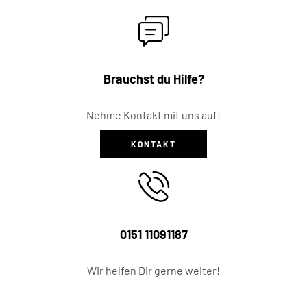
Brauchst du Hilfe?
Nehme Kontakt mit uns auf!
KONTAKT
0151 11091187
Wir helfen Dir gerne weiter!