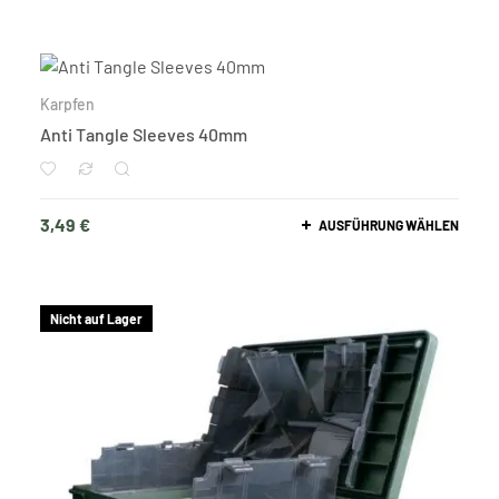
Karpfen
Anti Tangle Sleeves 40mm
3,49
€
AUSFÜHRUNG WÄHLEN
Nicht auf Lager