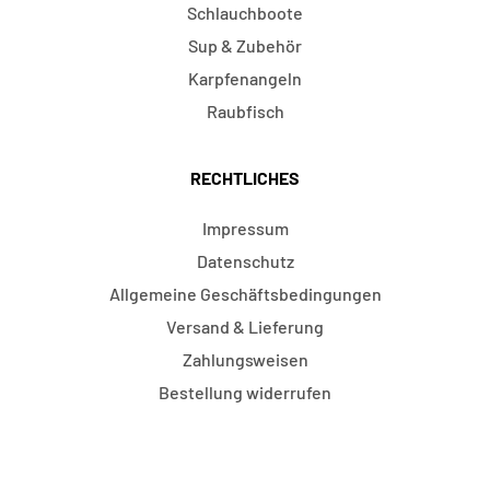
Schlauchboote
Sup & Zubehör
Karpfenangeln
Raubfisch
RECHTLICHES
Impressum
Datenschutz
Allgemeine Geschäftsbedingungen
Versand & Lieferung
Zahlungsweisen
Bestellung widerrufen