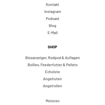
Kontakt
Instagram
Podcast
Blog
E-Mail
SHOP
Bissanzeiger, Rodpod & Auflagen
Boilies, Feederfutter & Pellets
Echolote
Angelruten
Angelrollen
Motoren