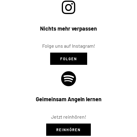
Nichts mehr verpassen
Folge uns auf Instagram!
FOLGEN
Geimeinsam Angeln lernen
Jetzt reinhören!
REINHÖREN