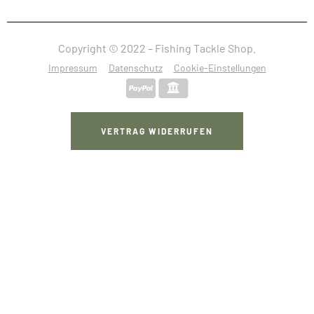
Copyright © 2022 – Fishing Tackle Shop.
Impressum
Datenschutz
Cookie-Einstellungen
VERTRAG WIDERRUFEN