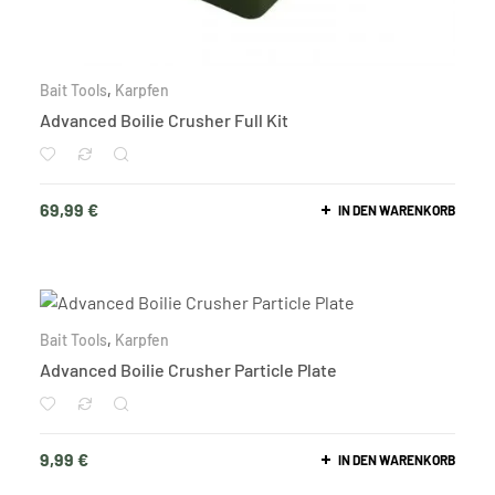
Bait Tools
,
Karpfen
Advanced Boilie Crusher Full Kit
69,99
€
IN DEN WARENKORB
Bait Tools
,
Karpfen
Advanced Boilie Crusher Particle Plate
9,99
€
IN DEN WARENKORB