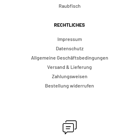
Raubfisch
RECHTLICHES
Impressum
Datenschutz
Allgemeine Geschäftsbedingungen
Versand & Lieferung
Zahlungsweisen
Bestellung widerrufen