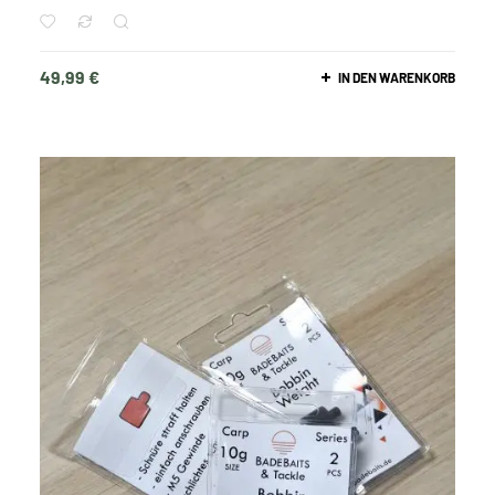
49,99
€
IN DEN WARENKORB