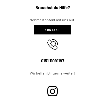
Brauchst du Hilfe?
Nehme Kontakt mit uns auf!
KONTAKT
0151 11091187
Wir helfen Dir gerne weiter!