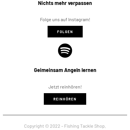
Nichts mehr verpassen
Folge uns auf Instagram!
FOLGEN
Geimeinsam Angeln lernen
Jetzt reinhören!
REINHÖREN
Copyright © 2022 – Fishing Tackle Shop.