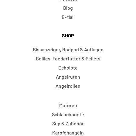
Blog
E-Mail
SHOP
Bissanzeiger, Rodpod & Auflagen
Boilies, Feederfutter & Pellets
Echolote
Angelruten
Angelrollen
Motoren
Schlauchboote
Sup & Zubehör
Karpfenangeln